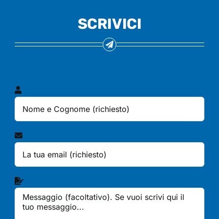
SCRIVICI