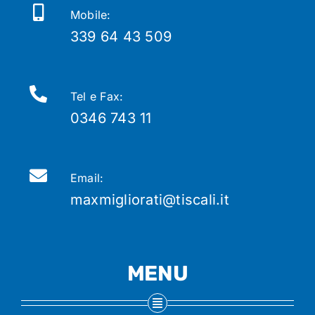
Mobile:
339 64 43 509
Tel e Fax:
0346 743 11
Email:
maxmigliorati@tiscali.it
MENU