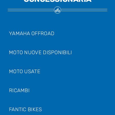
YAMAHA OFFROAD
MOTO NUOVE DISPONIBILI
MOTO USATE
RICAMBI
FANTIC BIKES