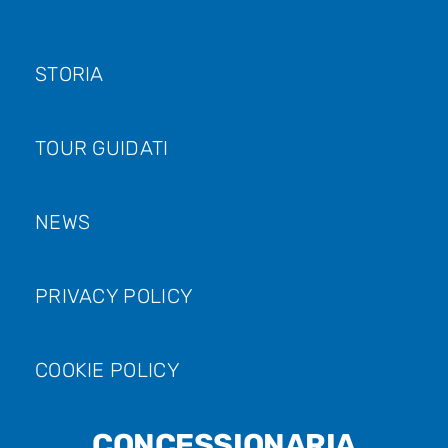
STORIA
TOUR GUIDATI
NEWS
PRIVACY POLICY
COOKIE POLICY
CONCESSIONARIA