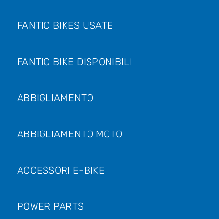
FANTIC BIKES USATE
FANTIC BIKE DISPONIBILI
ABBIGLIAMENTO
ABBIGLIAMENTO MOTO
ACCESSORI E-BIKE
POWER PARTS