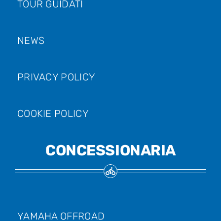
TOUR GUIDATI
NEWS
PRIVACY POLICY
COOKIE POLICY
CONCESSIONARIA
YAMAHA OFFROAD