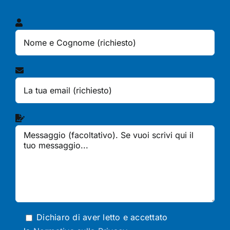
Dichiaro di aver letto e accettato