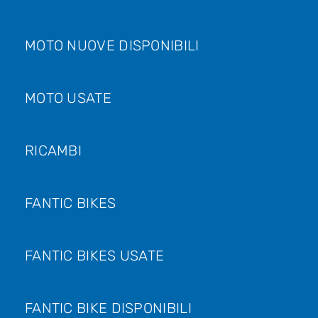
MOTO NUOVE DISPONIBILI
MOTO USATE
RICAMBI
FANTIC BIKES
FANTIC BIKES USATE
FANTIC BIKE DISPONIBILI