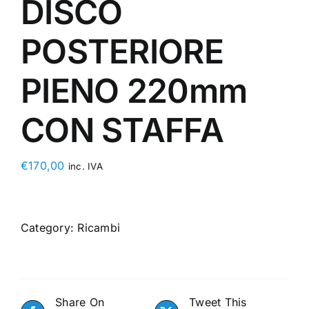
DISCO
POSTERIORE
PIENO 220mm
CON STAFFA
€
170,00
inc. IVA
Category:
Ricambi
Share On
Tweet This