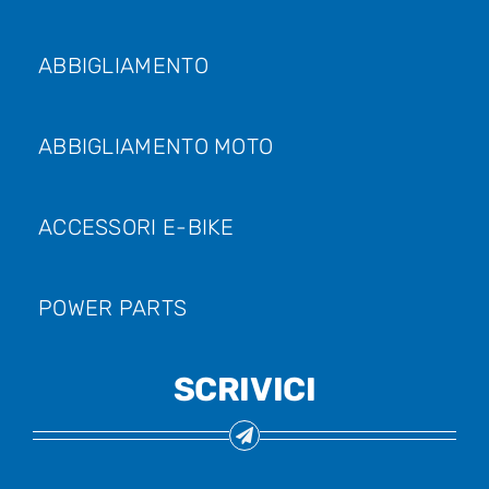
ABBIGLIAMENTO
ABBIGLIAMENTO MOTO
ACCESSORI E-BIKE
POWER PARTS
SCRIVICI