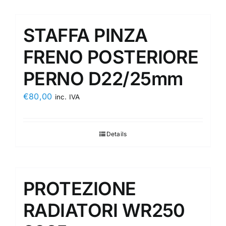
STAFFA PINZA
FRENO POSTERIORE
PERNO D22/25mm
€
80,00
inc. IVA
Details
PROTEZIONE
RADIATORI WR250