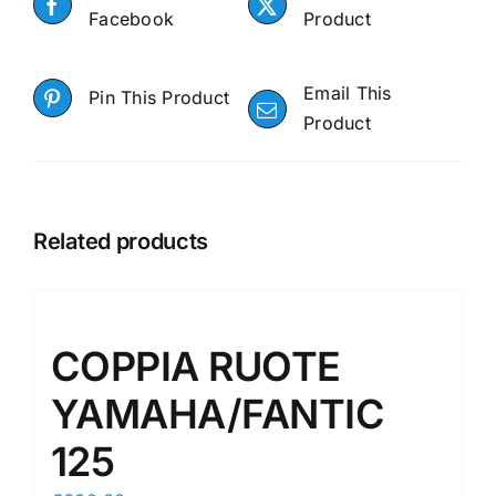
Facebook
Product
Email This
Pin This Product
Product
Related products
COPPIA RUOTE
YAMAHA/FANTIC
125