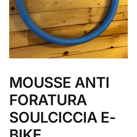
MOUSSE ANTI
FORATURA
SOULCICCIA E-
BIKE