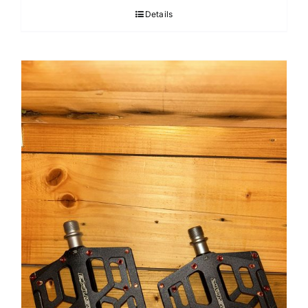
Details