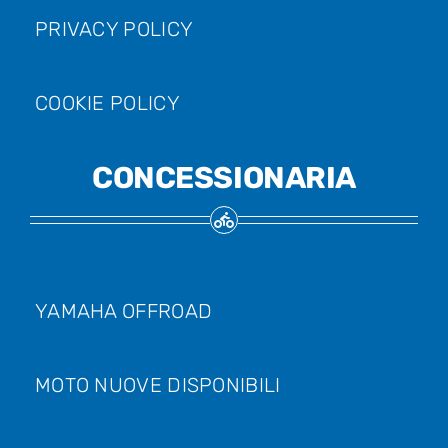
PRIVACY POLICY
COOKIE POLICY
CONCESSIONARIA
YAMAHA OFFROAD
MOTO NUOVE DISPONIBILI