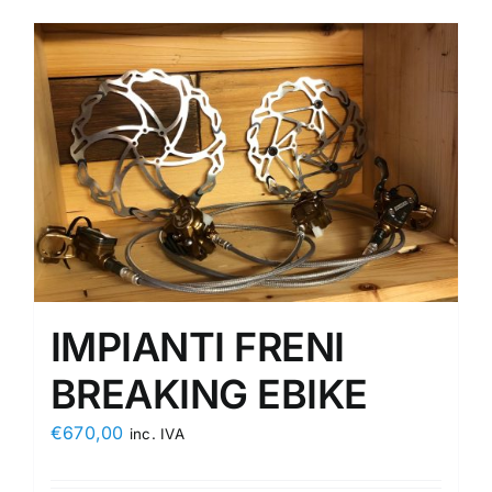
IMPIANTI FRENI
BREAKING EBIKE
€
670,00
inc. IVA