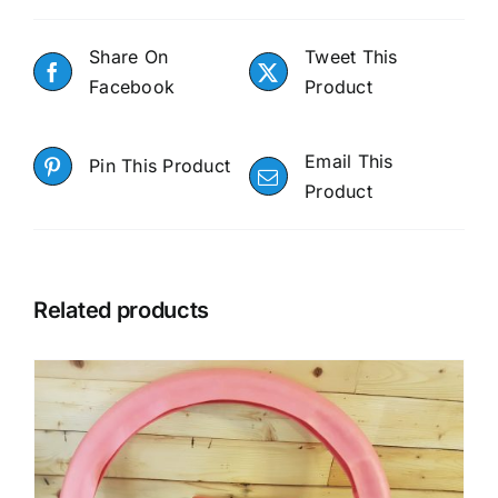
Share On
Tweet This
Facebook
Product
Email This
Pin This Product
Product
Related products