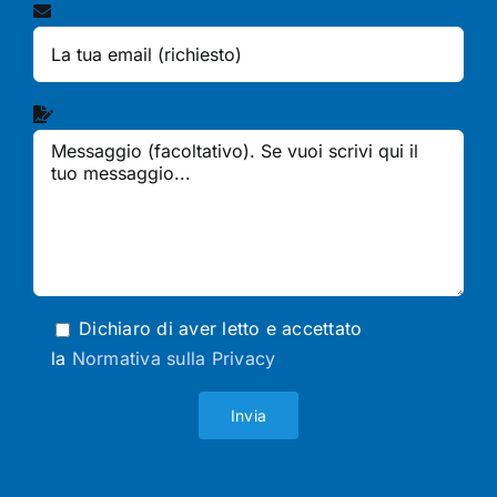
Dichiaro di aver letto e accettato
la
Normativa sulla Privacy