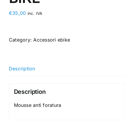
€
35,00
inc. IVA
Category:
Accessori ebike
Description
Description
Mousse anti foratura