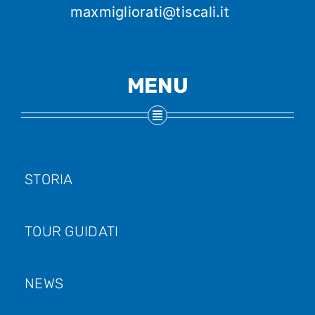
maxmigliorati@tiscali.it
MENU
STORIA
TOUR GUIDATI
NEWS