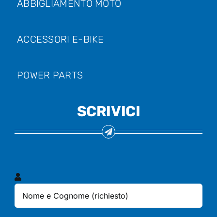
ABBIGLIAMENTO MOTO
ACCESSORI E-BIKE
POWER PARTS
SCRIVICI