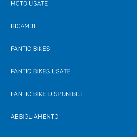
MOTO USATE
RICAMBI
FANTIC BIKES
FANTIC BIKES USATE
FANTIC BIKE DISPONIBILI
ABBIGLIAMENTO