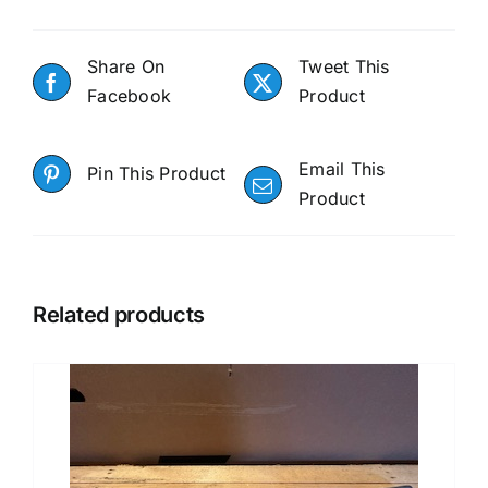
Share On
Tweet This
Facebook
Product
Email This
Pin This Product
Product
Related products