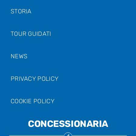
STORIA
TOUR GUIDATI
NEWS
PRIVACY POLICY
COOKIE POLICY
CONCESSIONARIA