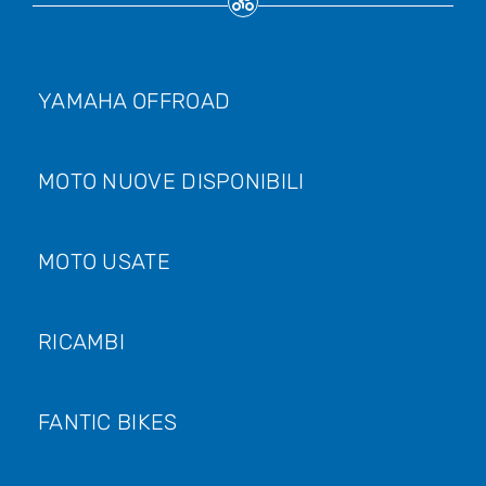
YAMAHA OFFROAD
MOTO NUOVE DISPONIBILI
MOTO USATE
RICAMBI
FANTIC BIKES