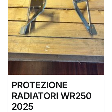
PROTEZIONE
RADIATORI WR250
2025