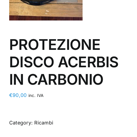
PROTEZIONE
DISCO ACERBIS
IN CARBONIO
€
90,00
inc. IVA
Category:
Ricambi