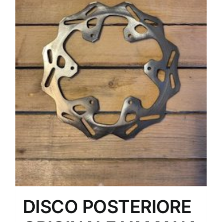
DISCO POSTERIORE