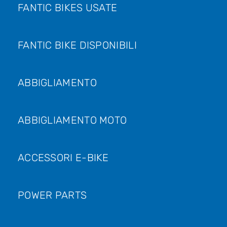
FANTIC BIKES USATE
FANTIC BIKE DISPONIBILI
ABBIGLIAMENTO
ABBIGLIAMENTO MOTO
ACCESSORI E-BIKE
POWER PARTS