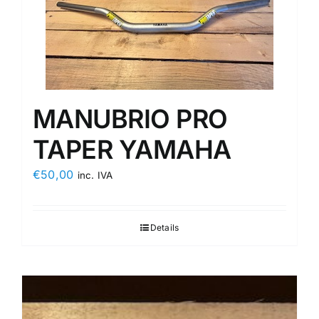
MANUBRIO PRO
TAPER YAMAHA
€
50,00
inc. IVA
Details