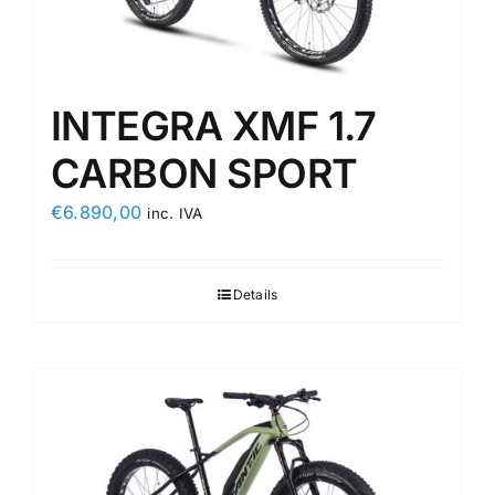
INTEGRA XMF 1.7
CARBON SPORT
€
6.890,00
inc. IVA
Details