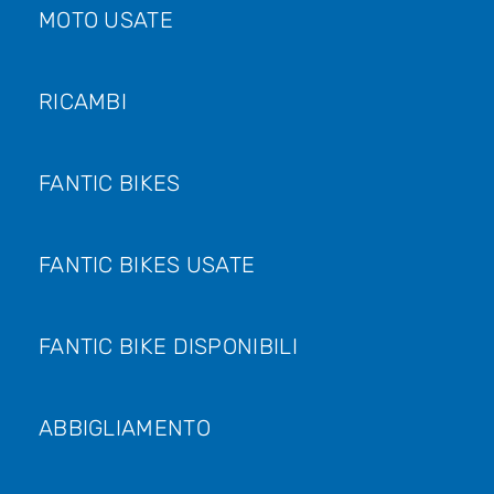
MOTO USATE
RICAMBI
FANTIC BIKES
FANTIC BIKES USATE
FANTIC BIKE DISPONIBILI
ABBIGLIAMENTO