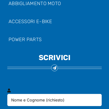
ABBIGLIAMENTO MOTO
ACCESSORI E-BIKE
POWER PARTS
SCRIVICI