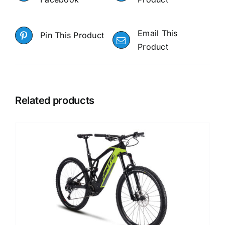
Email This
Pin This Product
Product
Related products