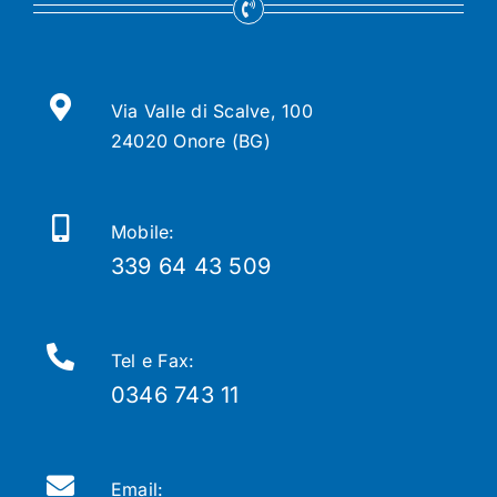
Via Valle di Scalve, 100
24020 Onore (BG)
Mobile:
339 64 43 509
Tel e Fax:
0346 743 11
Email: