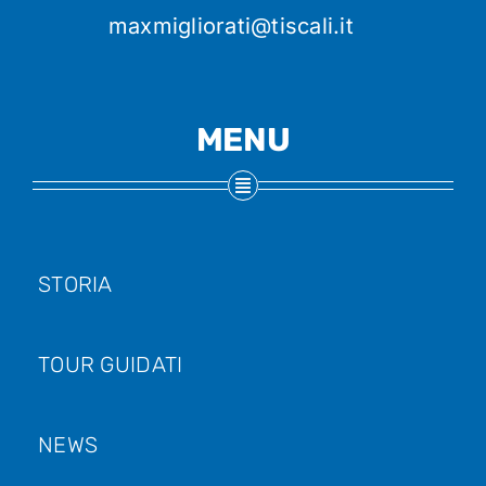
maxmigliorati@tiscali.it
MENU
STORIA
TOUR GUIDATI
NEWS