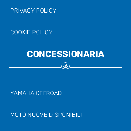
PRIVACY POLICY
COOKIE POLICY
CONCESSIONARIA
YAMAHA OFFROAD
MOTO NUOVE DISPONIBILI