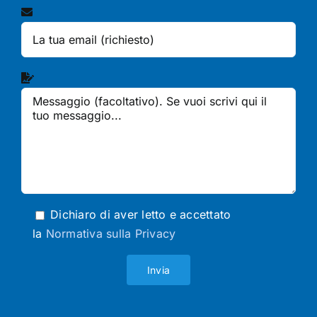
Dichiaro di aver letto e accettato
la
Normativa sulla Privacy