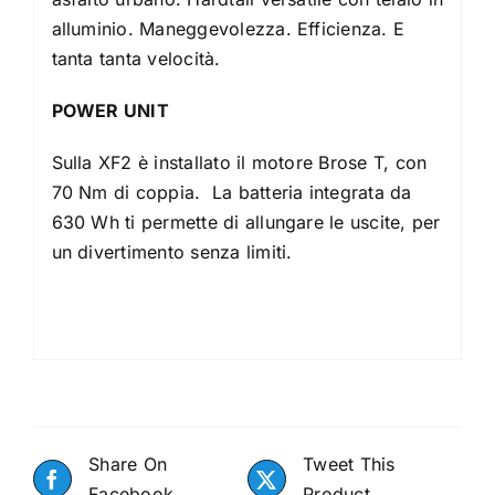
alluminio. Maneggevolezza. Efficienza. E
tanta tanta velocità.
POWER UNIT
Sulla XF2 è installato il motore Brose T, con
70 Nm di coppia. La batteria integrata da
630 Wh ti permette di allungare le uscite, per
un divertimento senza limiti.
Share On
Tweet This
Facebook
Product