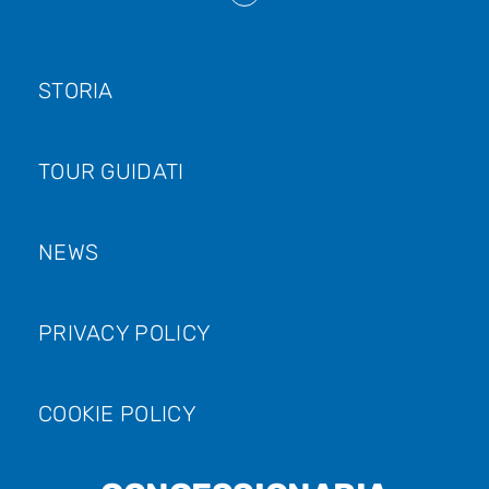
STORIA
TOUR GUIDATI
NEWS
PRIVACY POLICY
COOKIE POLICY