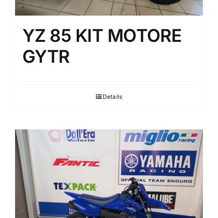
YZ 85 KIT MOTORE
GYTR
Details