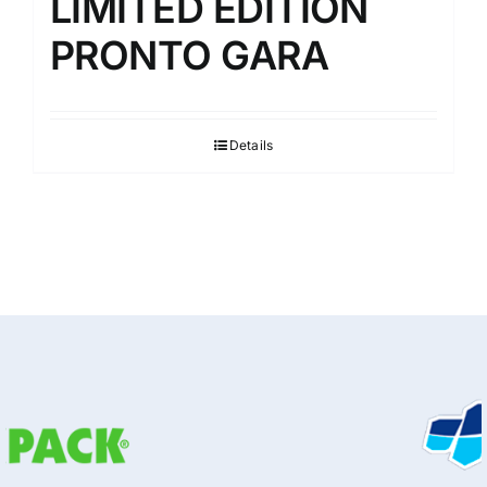
LIMITED EDITION
PRONTO GARA
Details