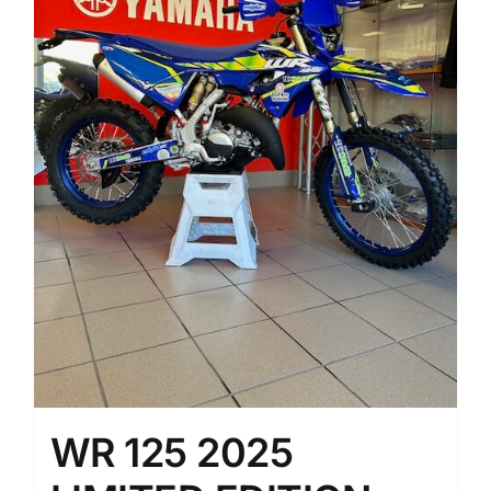
WR 125 2025