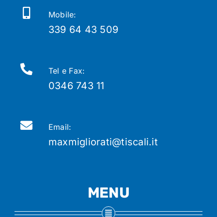
Mobile:
339 64 43 509
Tel e Fax:
0346 743 11
Email:
maxmigliorati@tiscali.it
MENU