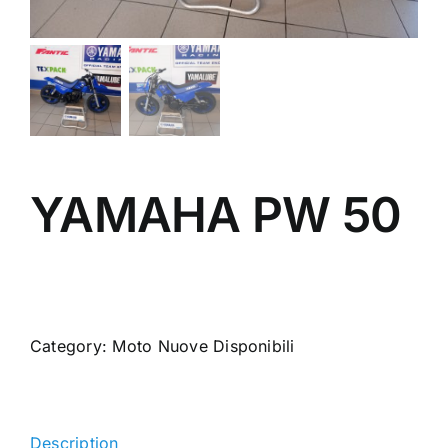
YAMAHA PW 50
Category:
Moto Nuove Disponibili
Description