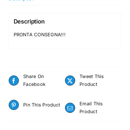
Description
PRONTA CONSEGNA!!!
Share On
Tweet This
Facebook
Product
Email This
Pin This Product
Product