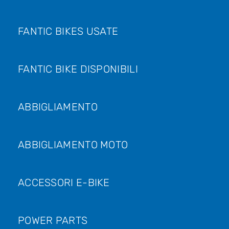
FANTIC BIKES USATE
FANTIC BIKE DISPONIBILI
ABBIGLIAMENTO
ABBIGLIAMENTO MOTO
ACCESSORI E-BIKE
POWER PARTS