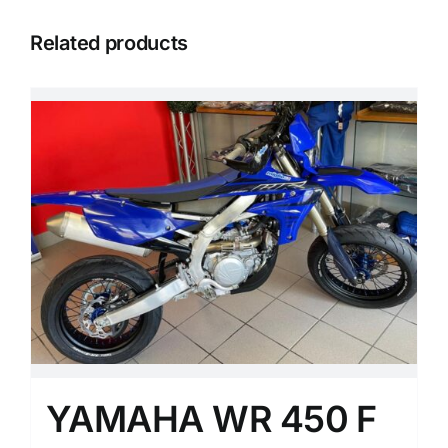
Related products
YAMAHA WR 450 F