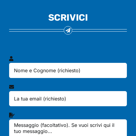
SCRIVICI