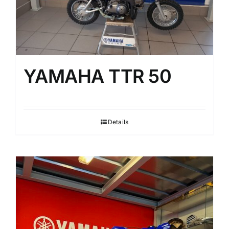
YAMAHA TTR 50
Details