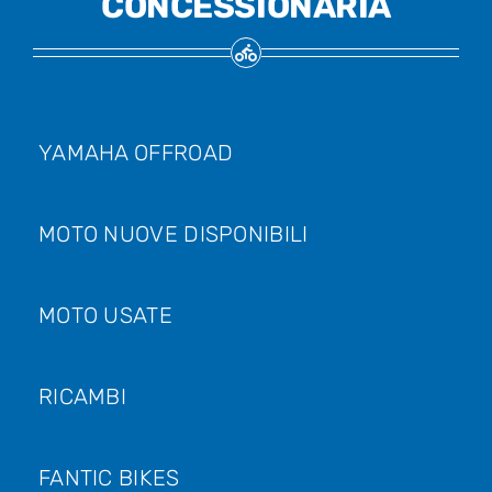
CONCESSIONARIA
YAMAHA OFFROAD
MOTO NUOVE DISPONIBILI
MOTO USATE
RICAMBI
FANTIC BIKES