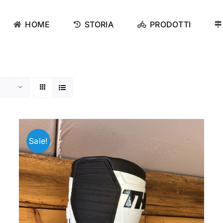
HOME
STORIA
PRODOTTI
Sale!