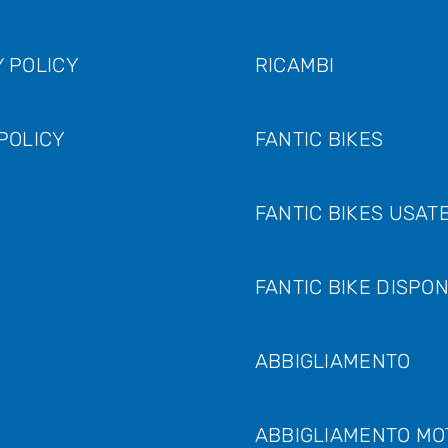
 POLICY
RICAMBI
POLICY
FANTIC BIKES
FANTIC BIKES USAT
FANTIC BIKE DISPON
ABBIGLIAMENTO
ABBIGLIAMENTO MO