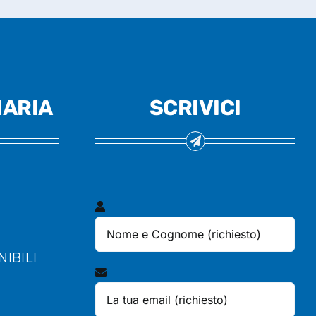
ARIA
SCRIVICI
IBILI