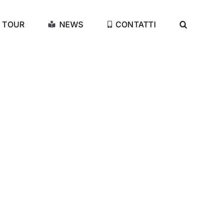
TOUR
NEWS
CONTATTI