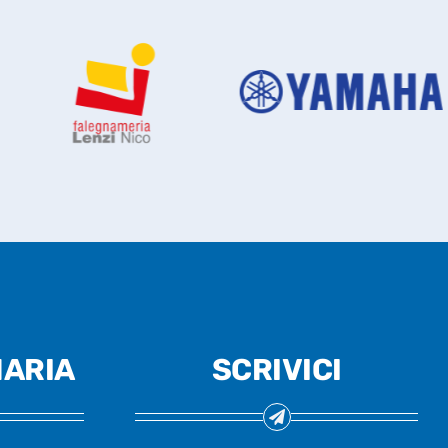
ARIA
SCRIVICI