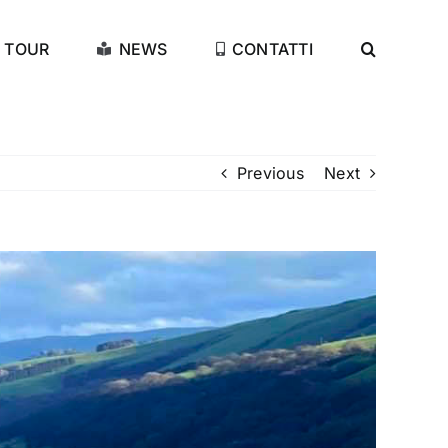
TOUR
NEWS
CONTATTI
Previous
Next