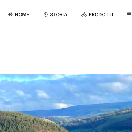
HOME
STORIA
PRODOTTI