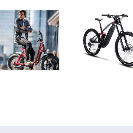
Nuova Gamma
Fantic Bikes 2021