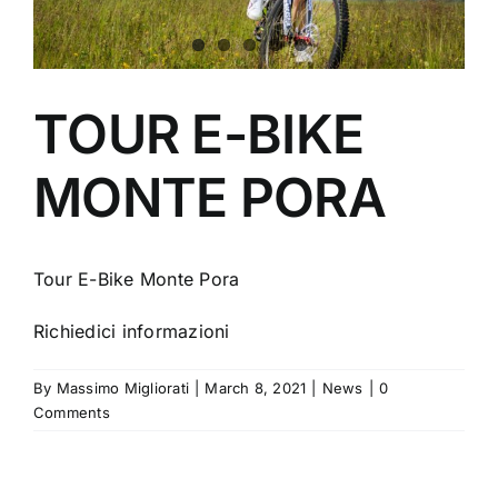
TOUR E-BIKE
MONTE PORA
Tour E-Bike Monte Pora
Richiedici informazioni
By
Massimo Migliorati
|
March 8, 2021
|
News
|
0
Comments