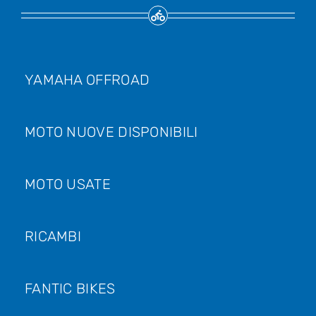
YAMAHA OFFROAD
MOTO NUOVE DISPONIBILI
MOTO USATE
RICAMBI
FANTIC BIKES