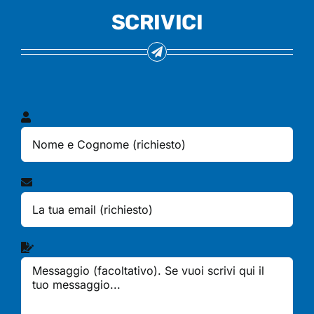
SCRIVICI