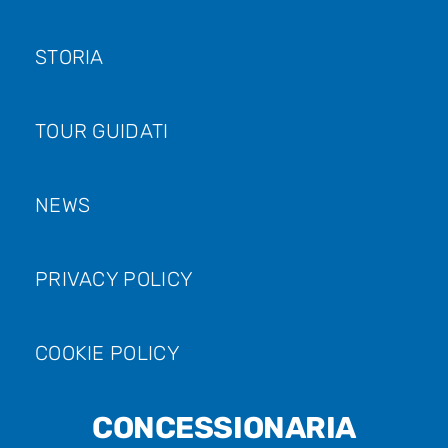
STORIA
TOUR GUIDATI
NEWS
PRIVACY POLICY
COOKIE POLICY
CONCESSIONARIA