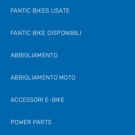
FANTIC BIKES USATE
FANTIC BIKE DISPONIBILI
ABBIGLIAMENTO
ABBIGLIAMENTO MOTO
ACCESSORI E-BIKE
POWER PARTS