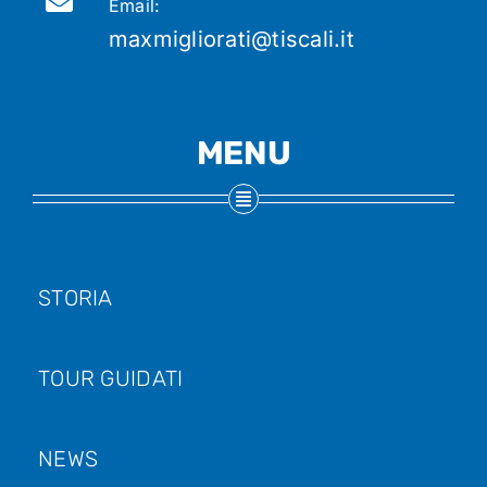
Email:
maxmigliorati@tiscali.it
MENU
STORIA
TOUR GUIDATI
NEWS