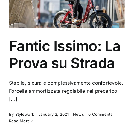
Fantic Issimo: La
Prova su Strada
Stabile, sicura e complessivamente confortevole.
Forcella ammortizzata regolabile nel precarico
[...]
By
Stylework
|
January 2, 2021
|
News
|
0 Comments
Read More