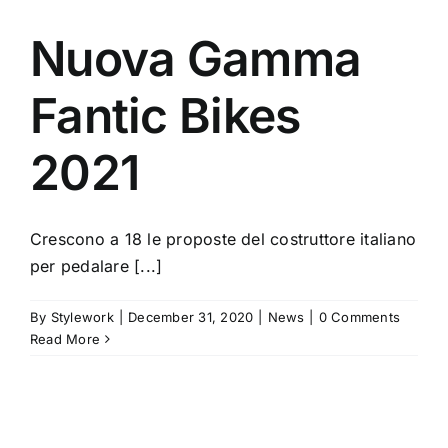
Nuova Gamma
Fantic Bikes
2021
Crescono a 18 le proposte del costruttore italiano
per pedalare [...]
By
Stylework
|
December 31, 2020
|
News
|
0 Comments
Read More