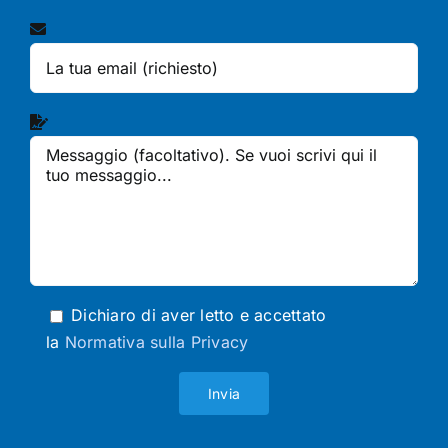
Dichiaro di aver letto e accettato
la
Normativa sulla Privacy