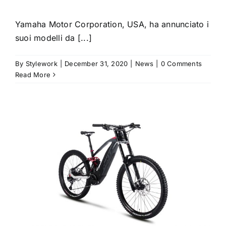
Yamaha Motor Corporation, USA, ha annunciato i
suoi modelli da [...]
By
Stylework
|
December 31, 2020
|
News
|
0 Comments
Read More