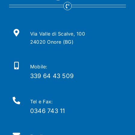
Via Valle di Scalve, 100
24020 Onore (BG)
Mobile:
339 64 43 509
Tel e Fax:
0346 743 11