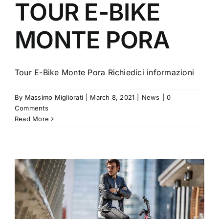
TOUR E-BIKE
MONTE PORA
Tour E-Bike Monte Pora Richiedici informazioni
By
Massimo Migliorati
|
March 8, 2021
|
News
|
0
Comments
Read More