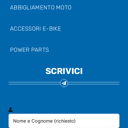
ABBIGLIAMENTO MOTO
ACCESSORI E-BIKE
POWER PARTS
SCRIVICI