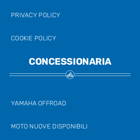
PRIVACY POLICY
COOKIE POLICY
CONCESSIONARIA
YAMAHA OFFROAD
MOTO NUOVE DISPONIBILI