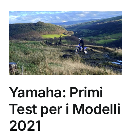
Yamaha: Primi
Test per i Modelli
2021