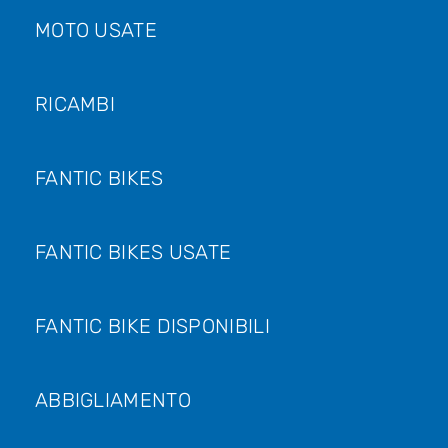
MOTO USATE
RICAMBI
FANTIC BIKES
FANTIC BIKES USATE
FANTIC BIKE DISPONIBILI
ABBIGLIAMENTO